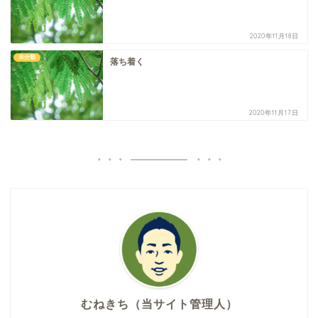
2020年11月18日
未分類
落ち着く
2020年11月17日
むねきち（当サイト管理人）