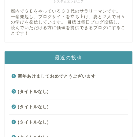
システムエンジニア
都内でＳＥをやっている３０代のサラリーマンです。
一念発起し、ブログサイトを立ち上げ、妻と２人で日々
の学びを発信しています。 目標は毎日ブログ投稿し、
読んでいただける方に価値を提供できるブログにするこ
とです！
最近の投稿
新年あけましておめでとうございます
(タイトルなし)
(タイトルなし)
(タイトルなし)