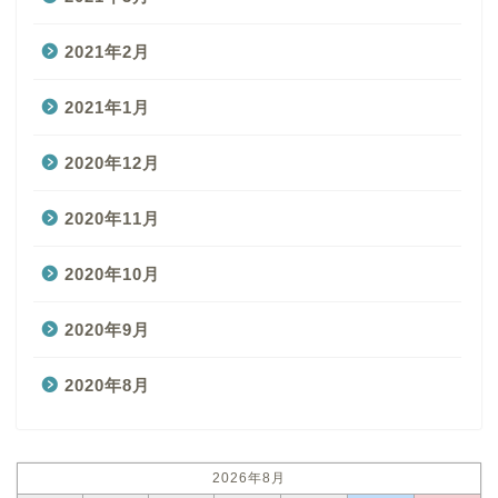
2021年2月
2021年1月
2020年12月
2020年11月
2020年10月
2020年9月
2020年8月
2026年8月