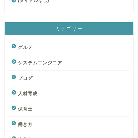
(タイトルなし)
カテゴリー
グルメ
システムエンジニア
ブログ
人材育成
保育士
働き方