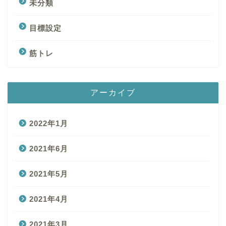
未分類
目標設定
筋トレ
アーカイブ
2022年1月
2021年6月
2021年5月
2021年4月
2021年3月