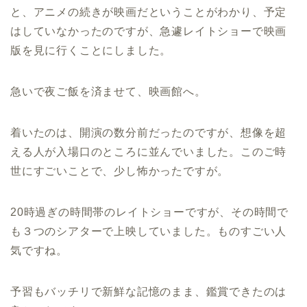
と、アニメの続きが映画だということがわかり、予定
はしていなかったのですが、急遽レイトショーで映画
版を見に行くことにしました。
急いで夜ご飯を済ませて、映画館へ。
着いたのは、開演の数分前だったのですが、想像を超
える人が入場口のところに並んでいました。このご時
世にすごいことで、少し怖かったですが。
20時過ぎの時間帯のレイトショーですが、その時間で
も３つのシアターで上映していました。ものすごい人
気ですね。
予習もバッチリで新鮮な記憶のまま、鑑賞できたのは