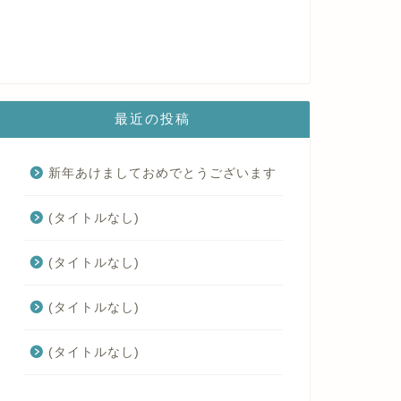
最近の投稿
新年あけましておめでとうございます
(タイトルなし)
(タイトルなし)
(タイトルなし)
(タイトルなし)