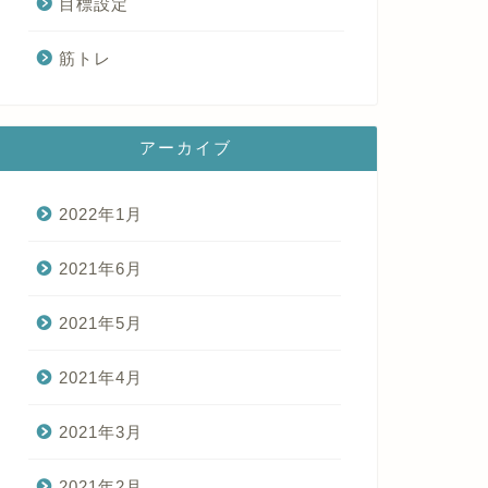
目標設定
筋トレ
アーカイブ
2022年1月
2021年6月
2021年5月
2021年4月
2021年3月
2021年2月