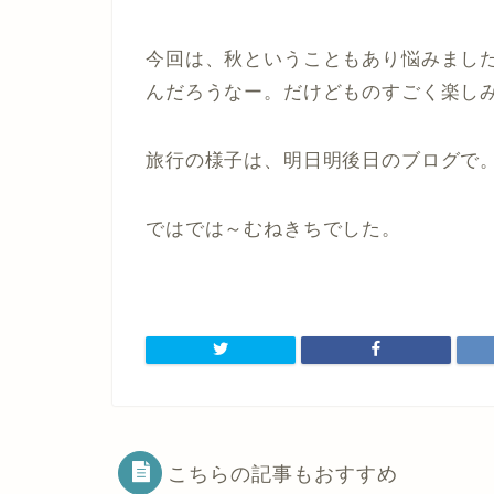
今回は、秋ということもあり悩みまし
んだろうなー。だけどものすごく楽し
旅行の様子は、明日明後日のブログで
ではでは～むねきちでした。
こちらの記事もおすすめ