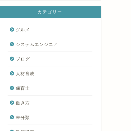
カテゴリー
グルメ
システムエンジニア
ブログ
人材育成
保育士
働き方
未分類