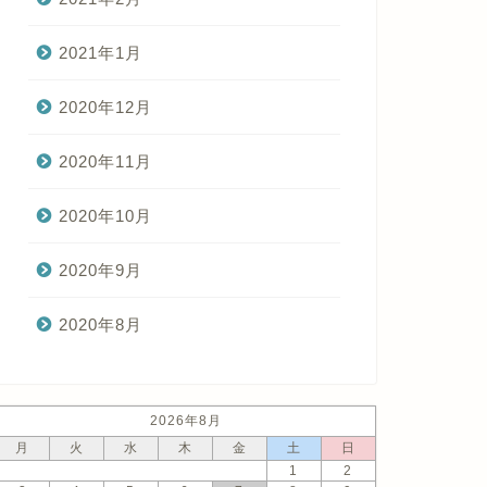
2021年1月
2020年12月
2020年11月
2020年10月
2020年9月
2020年8月
2026年8月
月
火
水
木
金
土
日
1
2