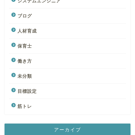
システムエンジニア
ブログ
人材育成
保育士
働き方
未分類
目標設定
筋トレ
アーカイブ