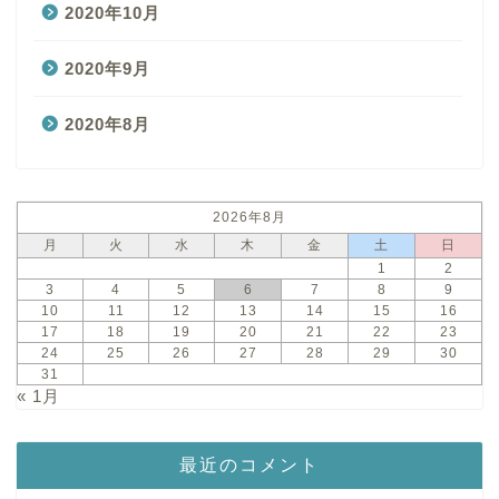
2020年10月
2020年9月
2020年8月
2026年8月
月
火
水
木
金
土
日
1
2
3
4
5
6
7
8
9
10
11
12
13
14
15
16
17
18
19
20
21
22
23
24
25
26
27
28
29
30
31
« 1月
最近のコメント