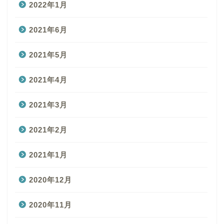
2022年1月
2021年6月
2021年5月
2021年4月
2021年3月
2021年2月
2021年1月
2020年12月
2020年11月