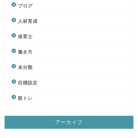
ブログ
人材育成
保育士
働き方
未分類
目標設定
筋トレ
アーカイブ