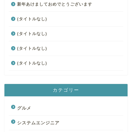
新年あけましておめでとうございます
(タイトルなし)
(タイトルなし)
(タイトルなし)
(タイトルなし)
カテゴリー
グルメ
システムエンジニア