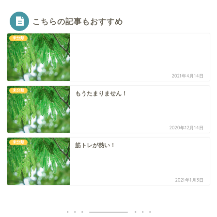
こちらの記事もおすすめ
未分類
2021年4月14日
未分類
もうたまりません！
2020年12月14日
未分類
筋トレが熱い！
2021年1月3日