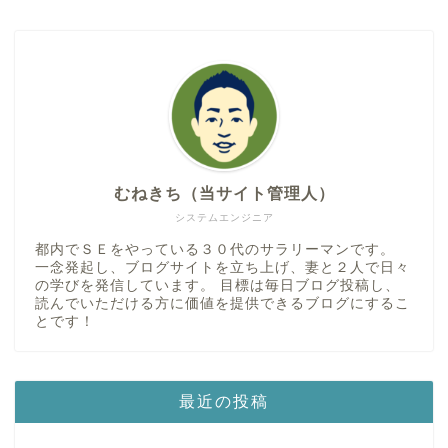
むねきち（当サイト管理人）
システムエンジニア
都内でＳＥをやっている３０代のサラリーマンです。
一念発起し、ブログサイトを立ち上げ、妻と２人で日々
の学びを発信しています。 目標は毎日ブログ投稿し、
読んでいただける方に価値を提供できるブログにするこ
とです！
最近の投稿