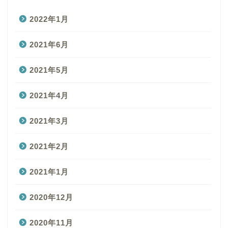
2022年1月
2021年6月
2021年5月
2021年4月
2021年3月
2021年2月
2021年1月
2020年12月
2020年11月