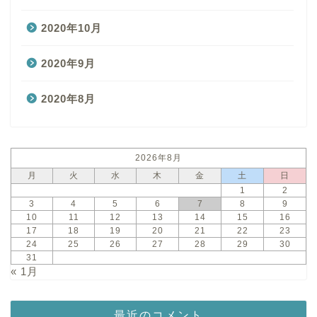
2020年10月
2020年9月
2020年8月
2026年8月
月
火
水
木
金
土
日
1
2
3
4
5
6
7
8
9
10
11
12
13
14
15
16
17
18
19
20
21
22
23
24
25
26
27
28
29
30
31
« 1月
最近のコメント