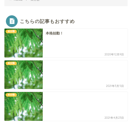
こちらの記事もおすすめ
未分類
本格始動！
2020年12月9日
未分類
2021年3月5日
未分類
2021年4月23日