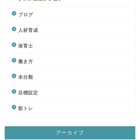
ブログ
人材育成
保育士
働き方
未分類
目標設定
筋トレ
アーカイブ