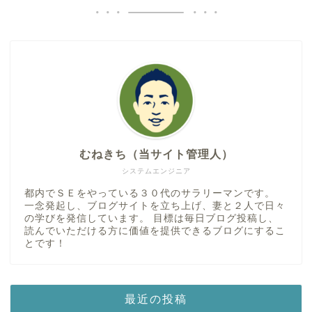
むねきち（当サイト管理人）
システムエンジニア
都内でＳＥをやっている３０代のサラリーマンです。
一念発起し、ブログサイトを立ち上げ、妻と２人で日々
の学びを発信しています。 目標は毎日ブログ投稿し、
読んでいただける方に価値を提供できるブログにするこ
とです！
最近の投稿