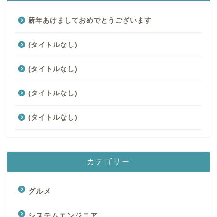
新年あけましておめでとうございます
(タイトルなし)
(タイトルなし)
(タイトルなし)
(タイトルなし)
カテゴリー
グルメ
システムエンジニア