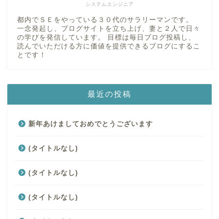
システムエンジニア
都内でＳＥをやっている３０代のサラリーマンです。
一念発起し、ブログサイトを立ち上げ、妻と２人で日々
の学びを発信しています。 目標は毎日ブログ投稿し、
読んでいただける方に価値を提供できるブログにするこ
とです！
最近の投稿
新年あけましておめでとうございます
(タイトルなし)
(タイトルなし)
(タイトルなし)