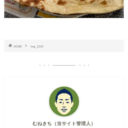
HOME
img_2282
むねきち（当サイト管理人）