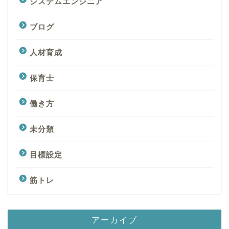
システムエンジニア
ブログ
人材育成
保育士
働き方
未分類
目標設定
筋トレ
アーカイブ