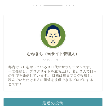
むねきち（当サイト管理人）
システムエンジニア
都内でＳＥをやっている３０代のサラリーマンです。
一念発起し、ブログサイトを立ち上げ、妻と２人で日々
の学びを発信しています。 目標は毎日ブログ投稿し、
読んでいただける方に価値を提供できるブログにするこ
とです！
最近の投稿