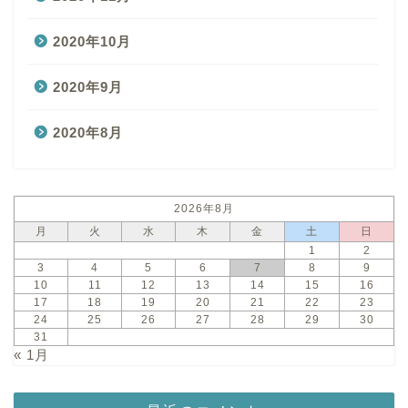
2020年10月
2020年9月
2020年8月
2026年8月
月
火
水
木
金
土
日
1
2
3
4
5
6
7
8
9
10
11
12
13
14
15
16
17
18
19
20
21
22
23
24
25
26
27
28
29
30
31
« 1月