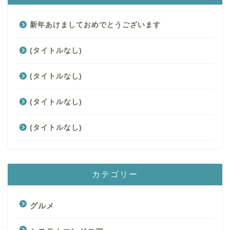
新年あけましておめでとうございます
(タイトルなし)
(タイトルなし)
(タイトルなし)
(タイトルなし)
カテゴリー
グルメ