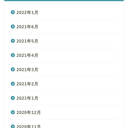
2022年1月
2021年6月
2021年5月
2021年4月
2021年3月
2021年2月
2021年1月
2020年12月
2020年11月