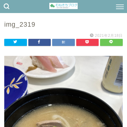
img_2319
2021年2月18日